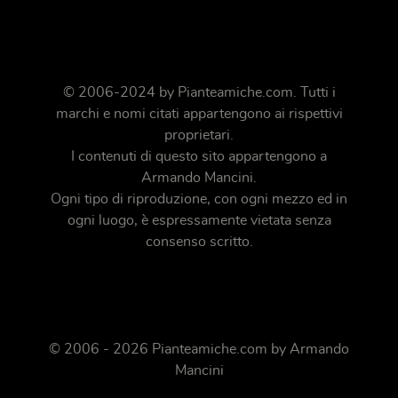
© 2006-2024 by
Pianteamiche.com
. Tutti i
marchi e nomi citati appartengono ai rispettivi
proprietari.
I contenuti di questo sito appartengono a
Armando Mancini.
Ogni tipo di riproduzione, con ogni mezzo ed in
ogni luogo, è espressamente vietata senza
consenso scritto.
© 2006 - 2026 Pianteamiche.com by Armando
Mancini