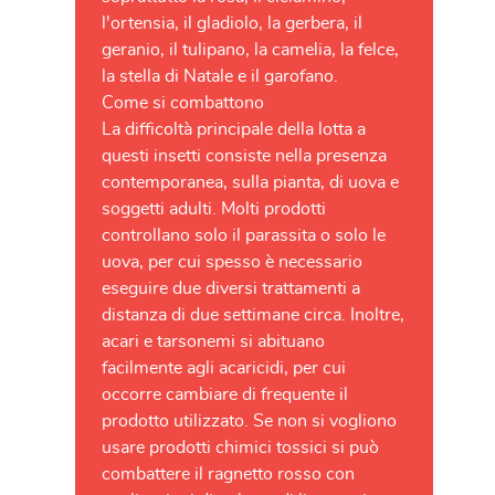
l'ortensia, il gladiolo, la gerbera, il
geranio, il tulipano, la camelia, la felce,
la stella di Natale e il garofano.
Come si combattono
La difficoltà principale della lotta a
questi insetti consiste nella presenza
contemporanea, sulla pianta, di uova e
soggetti adulti. Molti prodotti
controllano solo il parassita o solo le
uova, per cui spesso è necessario
eseguire due diversi trattamenti a
distanza di due settimane circa. Inoltre,
acari e tarsonemi si abituano
facilmente agli acaricidi, per cui
occorre cambiare di frequente il
prodotto utilizzato. Se non si vogliono
usare prodotti chimici tossici si può
combattere il ragnetto rosso con