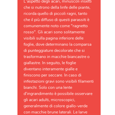
L'aspetto degli acari, minuscoli insetti
che si nutrono della linfe delle piante,
ricorda quello di piccoli ragni, tanto
che il più diffuso di questi parassiti è
comunemente noto come "ragnetto
rosso". Gli acari sono solitamente
visibili sulla pagina inferiore delle
foglie, dove determinano la comparsa
di punteggiature decolorate che si
trasformano in macchie biancastre o
giallastre. In seguito, le foglie
diventano interamente gialle e
finiscono per seccare. In caso di
infestazioni gravi sono visibili filamenti
bianchi. Solo con una lente
d'ingrandimento è possibile osservare
gli acari adulti, microscopici,
generalmente di colore giallo-verde
con macchie brune laterali. Le larve