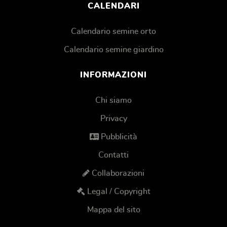
CALENDARI
Calendario semine orto
Calendario semine giardino
INFORMAZIONI
Chi siamo
Privacy
Pubblicità
Contatti
Collaborazioni
Legal / Copyright
Mappa del sito